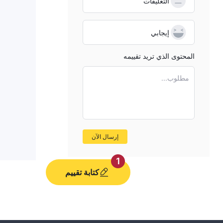
التعليقات
إيجابي
المحتوى الذي تريد تقييمه
مطلوب...
إرسال الآن
1
كتابة تقييم