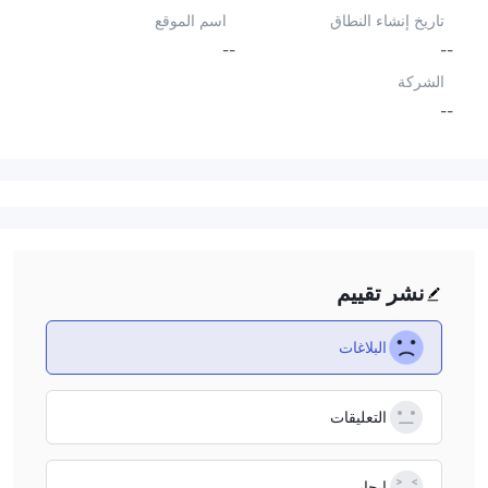
تاريخ إنشاء النطاق
اسم الموقع
--
--
الشركة
--
نشر تقييم
البلاغات
التعليقات
إيجابي