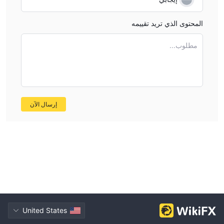
المحتوى الذي تريد تقييمه
مطلوب...
إرسال الآن
United States