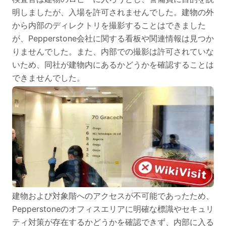
明しましたが、入場を許可されませんでした。建物の外
から内部のディレクトリを撮影することはできました
が、Pepperstone会社に関する看板や関連情報は見つか
りませんでした。また、内部での撮影は許可されていな
いため、同社が建物内にあるかどうかを確認することは
できませんでした。
建物および対象階へのアクセスが不可能であったため、
Pepperstoneのオフィスエリアに明確な標識やセキュリ
ティ対策が存在するかどうかを確認できず、内部に入る