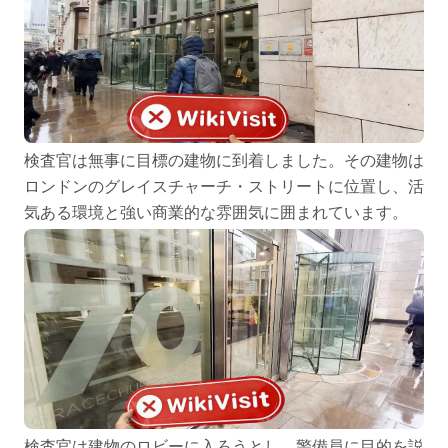
検査官は無事に目標の建物に到着しました。その建物は
ロンドンのグレイスチャーチ・ストリートに位置し、活
気ある環境と強い商業的な雰囲気に囲まれています。
検査官は建物のロビーに入ろうとし、警備員に目的を説