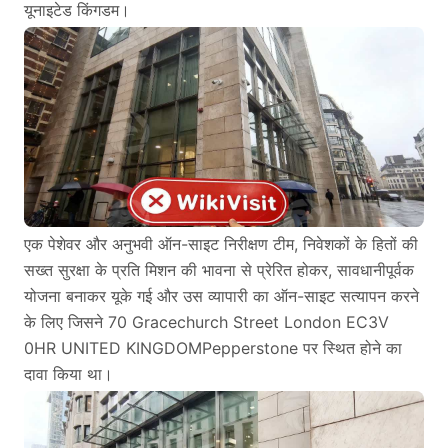
यूनाइटेड किंगडम।
एक पेशेवर और अनुभवी ऑन-साइट निरीक्षण टीम, निवेशकों के हितों की
सख्त सुरक्षा के प्रति मिशन की भावना से प्रेरित होकर, सावधानीपूर्वक
योजना बनाकर यूके गई और उस व्यापारी का ऑन-साइट सत्यापन करने
के लिए जिसने 70 Gracechurch Street London EC3V
0HR UNITED KINGDOMPepperstone पर स्थित होने का
दावा किया था।