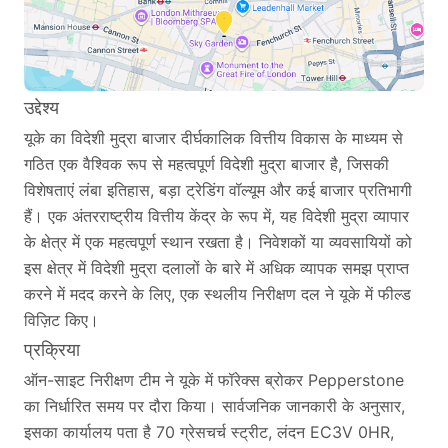
उद्देश्य
यूके का विदेशी मुद्रा बाजार दीर्घकालिक वित्तीय विकास के माध्यम से
गठित एक वैश्विक रूप से महत्वपूर्ण विदेशी मुद्रा बाजार है, जिसकी
विशेषताएं लंबा इतिहास, बड़ा ट्रेडिंग वॉल्यूम और कई बाजार प्रतिभागी
हैं। एक अंतरराष्ट्रीय वित्तीय केंद्र के रूप में, यह विदेशी मुद्रा व्यापार
के क्षेत्र में एक महत्वपूर्ण स्थान रखता है। निवेशकों या व्यवसायियों को
इस क्षेत्र में विदेशी मुद्रा दलालों के बारे में अधिक व्यापक समझ प्राप्त
करने में मदद करने के लिए, एक स्थलीय निरीक्षण दल ने यूके में फील्ड
विज़िट किए।
प्रक्रिया
ऑन-साइट निरीक्षण टीम ने यूके में फॉरेक्स ब्रोकर Pepperstone
का निर्धारित समय पर दौरा किया। सार्वजनिक जानकारी के अनुसार,
इसका कार्यालय पता है 70 ग्रेसचर्च स्ट्रीट, लंदन EC3V 0HR,