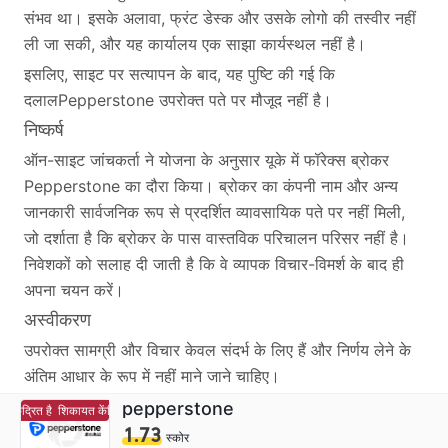
संभव था। इसके अलावा, फ्रंट डेस्क और उसके लोगो की तस्वीर नहीं
ली जा सकी, और यह कार्यालय एक साझा कार्यस्थल नहीं है।
इसलिए, साइट पर सत्यापन के बाद, यह पुष्टि की गई कि
दलाल
Pepperstone उपरोक्त पते पर मौजूद नहीं है।
निष्कर्ष
ऑन-साइट जांचकर्ता ने योजना के अनुसार यूके में फॉरेक्स ब्रोकर
Pepperstone का दौरा किया। ब्रोकर का कंपनी नाम और अन्य
जानकारी सार्वजनिक रूप से प्रदर्शित व्यावसायिक पते पर नहीं मिली,
जो दर्शाता है कि ब्रोकर के पास वास्तविक परिचालन परिसर नहीं है।
निवेशकों को सलाह दी जाती है कि वे व्यापक विचार-विमर्श के बाद ही
अपना चयन करें।
अस्वीकरण
उपरोक्त सामग्री और विचार केवल संदर्भ के लिए हैं और निर्णय लेने के
अंतिम आधार के रूप में नहीं माने जाने चाहिए।
pepperstone
ेंद्रित है
शिकायत केंद्रित है
1.73
स्कोर