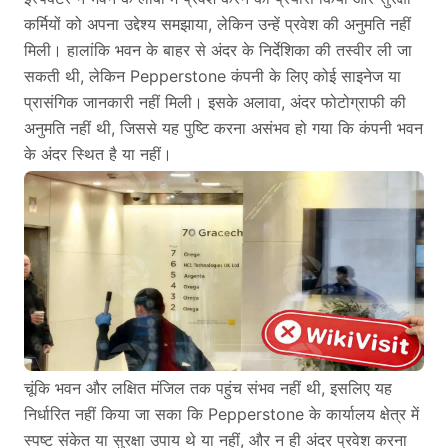
कर्मियों को अपना उद्देश्य समझाया, लेकिन उन्हें प्रवेश की अनुमति नहीं
मिली। हालांकि भवन के बाहर से अंदर के निर्देशिका की तस्वीर ली जा
सकती थी, लेकिन Pepperstone कंपनी के लिए कोई साइनेज या
प्रासंगिक जानकारी नहीं मिली। इसके अलावा, अंदर फोटोग्राफी की
अनुमति नहीं थी, जिससे यह पुष्टि करना असंभव हो गया कि कंपनी भवन
के अंदर स्थित है या नहीं।
चूंकि भवन और लक्षित मंजिल तक पहुंच संभव नहीं थी, इसलिए यह
निर्धारित नहीं किया जा सका कि Pepperstone के कार्यालय क्षेत्र में
स्पष्ट संकेत या सुरक्षा उपाय थे या नहीं, और न ही अंदर प्रवेश करना