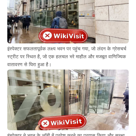
इंस्पेक्टर सफलतापूर्वक लक्ष्य भवन पर पहुंच गया, जो लंदन के ग्रेसचर्च
स्ट्रीट पर स्थित है, जो एक हलचल भरे माहौल और मजबूत वाणिज्यिक
वातावरण से घिरा हुआ है।
इंस्पेक्टर ने भवन के लॉबी में प्रवेश करने का प्रयास किया और सुरक्षा