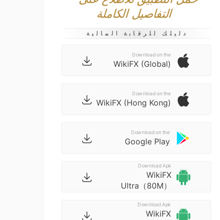
التفاصيل الكاملة
دليلك للرقابة المالية
Download on the
WikiFX (Global)
Download on the
WikiFX (Hong Kong)
Download on the
Google Play
Download Apk
WikiFX
Ultra（80M）
Download Apk
WikiFX