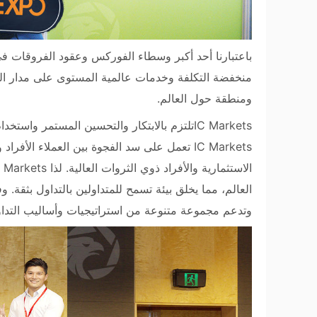
ومنطقة حول العالم.
IC Markets تعمل على سد الفجوة بين العملاء ا
العالم، مما يخلق بيئة تسمح للمتداولين بالتداول بثقة.
وتدعم مجموعة متنوعة من استراتيجيات وأساليب التداو