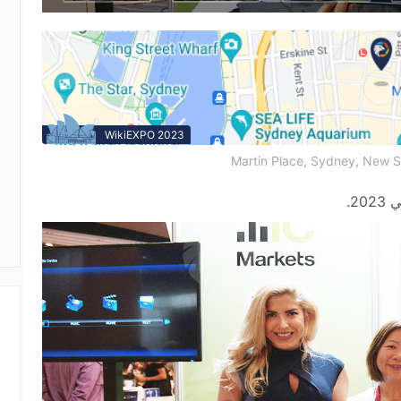
WikiEXPO 2023