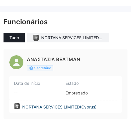
Funcionários
Tudo
NORTANA SERVICES LIMITED(C
yprus)
ΑΝΑΣΤΑΣΙΑ ΒΕΛΤΜΑΝ
Secretário
Data de início
Estado
--
Empregado
NORTANA SERVICES LIMITED(Cyprus)